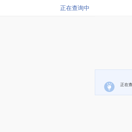
正在查询中
正在