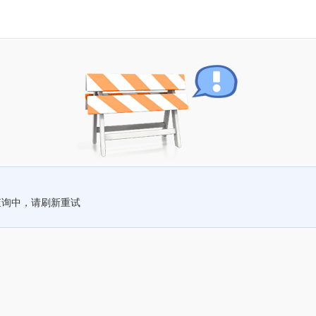
查询中，请刷新重试