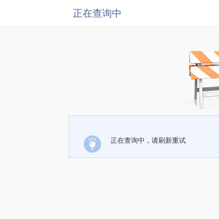
正在查询中
正在查询中，请刷新重试