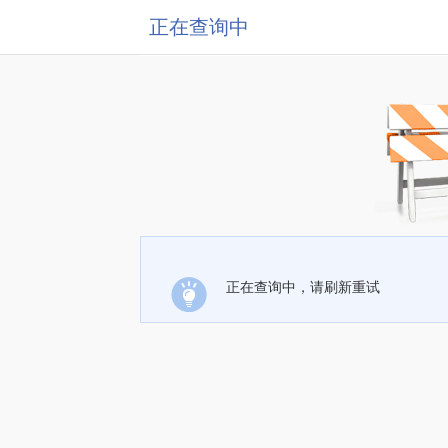
正在查询中
正在查询中，请刷新重试