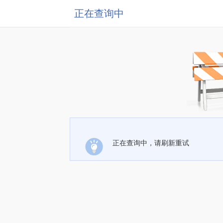
正在查询中
正在查询中，请刷新重试