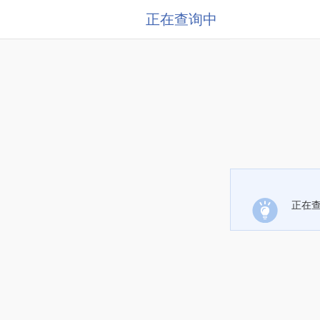
正在查询中
正在