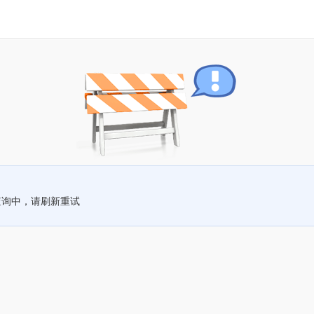
查询中，请刷新重试