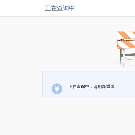
正在查询中
正在查询中，请刷新重试